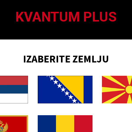
KVANTUM PLUS
IZABERITE ZEMLJU